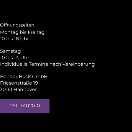
Öffnungszeiten
Montag bis Freitag
10 bis 18 Uhr
Samstag
10 bis 14 Uhr
Individuelle Termine nach Vereinbarung
Hans G. Bock GmbH
Friesenstraße 19
30161 Hannover
0511 34020-0