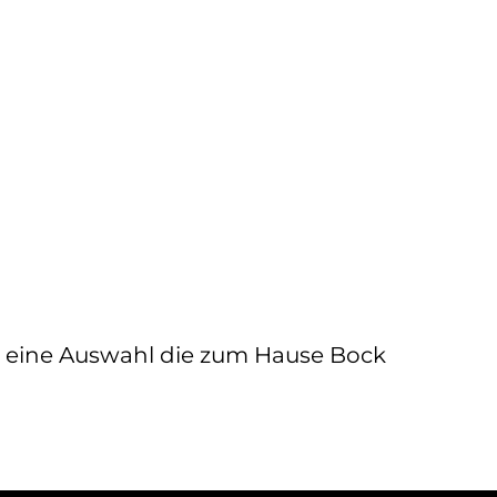
us eine Auswahl die zum Hause Bock