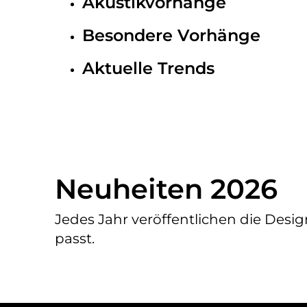
Akustikvorhänge
Besondere Vorhänge
Aktuelle Trends
Neuheiten 2026
Jedes Jahr veröffentlichen die Desi
passt.