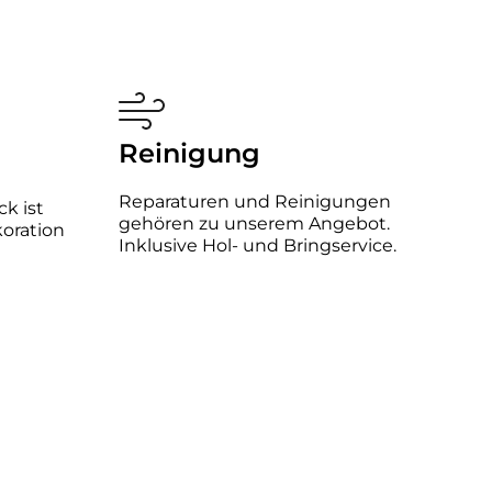
Reinigung
Reparaturen und Reinigungen
k ist
gehören zu unserem Angebot.
oration
Inklusive Hol- und Bringservice.