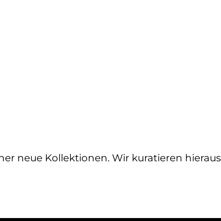
gner neue Kollektionen. Wir kuratieren hiera