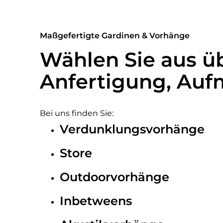
Maßgefertigte Gardinen & Vorhänge
Wählen Sie aus üb
Anfertigung, Au
Bei uns finden Sie:
Verdunklungsvorhänge
Store
Outdoorvorhänge
Inbetweens