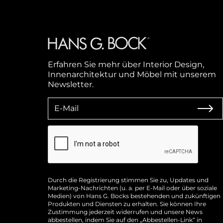
Erfahren Sie mehr über Interior Design,
Innenarchitektur und Möbel mit unserem
Newsletter.
Durch die Registrierung stimmen Sie zu, Updates und
Marketing-Nachrichten (u. a. per E-Mail oder über soziale
Medien) von Hans G. Bocks bestehenden und zukünftigen
Produkten und Diensten zu erhalten. Sie können Ihre
Zustimmung jederzeit widerrufen und unsere News
abbestellen, indem Sie auf den „Abbestellen-Link“ in