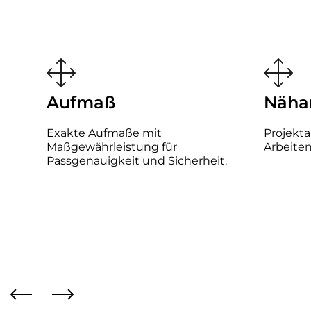
Aufmaß
Näha
Exakte Aufmaße mit
Projekta
Maßgewährleistung für
Arbeite
Passgenauigkeit und Sicherheit.