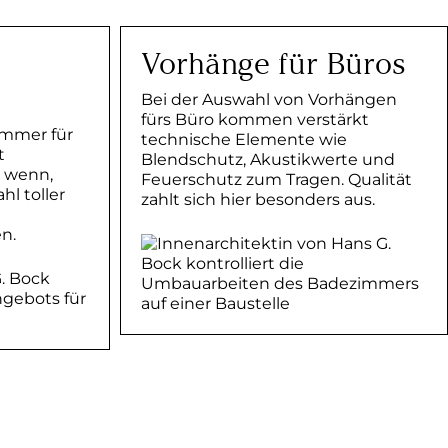
Vorhänge für Büros
Bei der Auswahl von Vorhängen
fürs Büro kommen verstärkt
immer für
technische Elemente wie
t
Blendschutz, Akustikwerte und
 wenn,
Feuerschutz zum Tragen. Qualität
hl toller
zahlt sich hier besonders aus.
en.