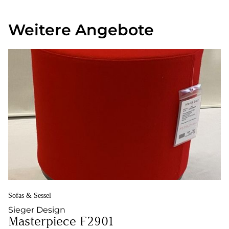
Weitere Angebote
Sofas & Sessel
Sieger Design
Masterpiece F2901