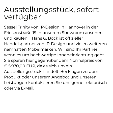
Ausstellungsstück, sofort
verfügbar
Sessel Trinity von IP-Design in Hannover in der
Friesenstraße 19 in unserem Showroom ansehen
und kaufen. Hans G. Bock ist offizieller
Handelspartner von IP-Design und vielen weiteren
namhaften Möbelmarken. Wir sind Ihr Partner
wenn es um hochwertige Inneneinrichtung geht.
Sie sparen hier gegenüber dem Normalpreis von
€ 5.970,00 EUR, da es sich um ein
Ausstellungsstück handelt. Bei Fragen zu dem
Produkt oder unserem Angebot und unseren
Leistungen kontaktieren Sie uns gerne telefonisch
oder via E-Mail.