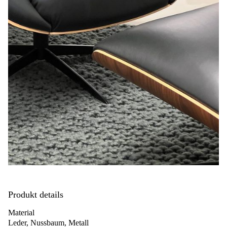
Produkt details
Material
Leder, Nussbaum, Metall