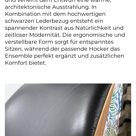
architektonische Ausstrahlung. In
Kombination mit dem hochwertigen
schwarzen Lederbezug entsteht ein
spannender Kontrast aus Natürlichkeit und
zeitloser Modernität. Die ergonomische und
verstellbare Form sorgt für entspanntes
Sitzen, während der passende Hocker das
Ensemble perfekt ergänzt und zusätzlichen
Komfort bietet.