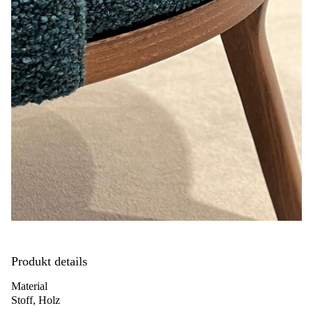
Produkt details
Material
Stoff, Holz