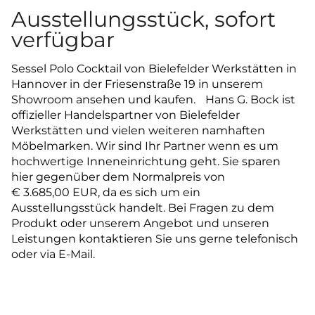
Ausstellungsstück, sofort
verfügbar
Sessel Polo Cocktail von Bielefelder Werkstätten in
Hannover in der Friesenstraße 19 in unserem
Showroom ansehen und kaufen. Hans G. Bock ist
offizieller Handelspartner von Bielefelder
Werkstätten und vielen weiteren namhaften
Möbelmarken. Wir sind Ihr Partner wenn es um
hochwertige Inneneinrichtung geht. Sie sparen
hier gegenüber dem Normalpreis von
€ 3.685,00 EUR, da es sich um ein
Ausstellungsstück handelt. Bei Fragen zu dem
Produkt oder unserem Angebot und unseren
Leistungen kontaktieren Sie uns gerne telefonisch
oder via E-Mail.