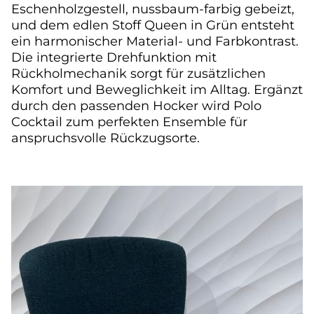
Eschenholzgestell, nussbaum-farbig gebeizt,
und dem edlen Stoff Queen in Grün entsteht
ein harmonischer Material- und Farbkontrast.
Die integrierte Drehfunktion mit
Rückholmechanik sorgt für zusätzlichen
Komfort und Beweglichkeit im Alltag. Ergänzt
durch den passenden Hocker wird Polo
Cocktail zum perfekten Ensemble für
anspruchsvolle Rückzugsorte.