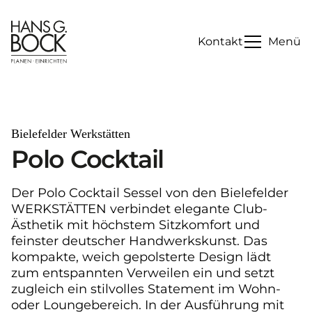
Kontakt
Menü
Bielefelder Werkstätten
Polo Cocktail
Der Polo Cocktail Sessel von den Bielefelder
WERKSTÄTTEN verbindet elegante Club-
Ästhetik mit höchstem Sitzkomfort und
feinster deutscher Handwerkskunst. Das
kompakte, weich gepolsterte Design lädt
zum entspannten Verweilen ein und setzt
zugleich ein stilvolles Statement im Wohn-
oder Loungebereich. In der Ausführung mit