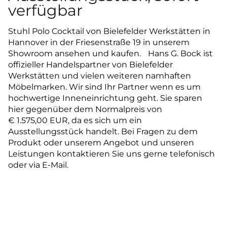
verfügbar
Stuhl Polo Cocktail von Bielefelder Werkstätten in
Hannover in der Friesenstraße 19 in unserem
Showroom ansehen und kaufen. Hans G. Bock ist
offizieller Handelspartner von Bielefelder
Werkstätten und vielen weiteren namhaften
Möbelmarken. Wir sind Ihr Partner wenn es um
hochwertige Inneneinrichtung geht. Sie sparen
hier gegenüber dem Normalpreis von
€ 1.575,00 EUR, da es sich um ein
Ausstellungsstück handelt. Bei Fragen zu dem
Produkt oder unserem Angebot und unseren
Leistungen kontaktieren Sie uns gerne telefonisch
oder via E-Mail.