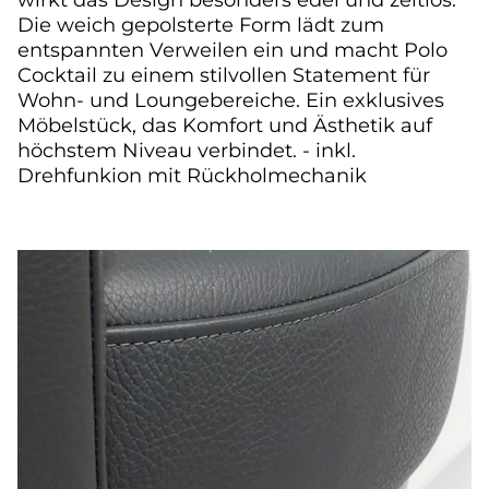
Die weich gepolsterte Form lädt zum
entspannten Verweilen ein und macht Polo
Cocktail zu einem stilvollen Statement für
Wohn- und Loungebereiche. Ein exklusives
Möbelstück, das Komfort und Ästhetik auf
höchstem Niveau verbindet. - inkl.
Drehfunkion mit Rückholmechanik