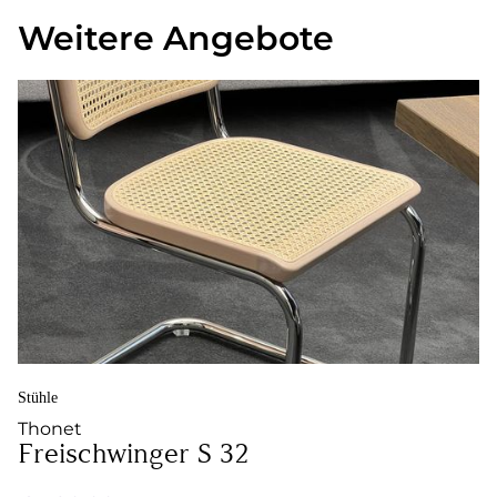
Weitere Angebote
Stühle
Thonet
Freischwinger S 32