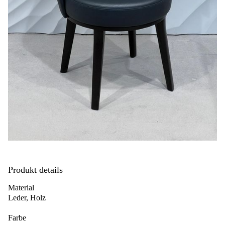
Produkt details
Material
Leder, Holz
Farbe