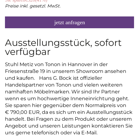
Preise inkl. gesetzl. MwSt.
jetzt anfragen
Ausstellungsstück, sofort
verfügbar
Stuhl Metiz von Tonon in Hannover in der
Friesenstraße 19 in unserem Showroom ansehen
und kaufen. Hans G. Bock ist offizieller
Handelspartner von Tonon und vielen weiteren
namhaften Möbelmarken. Wir sind Ihr Partner
wenn es um hochwertige Inneneinrichtung geht.
Sie sparen hier gegenüber dem Normalpreis von
€ 790,00 EUR, da es sich um ein Ausstellungsstück
handelt. Bei Fragen zu dem Produkt oder unserem
Angebot und unseren Leistungen kontaktieren Sie
uns gerne telefonisch oder via E-Mail.