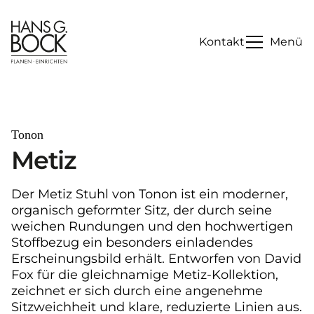
Kontakt
Menü
Tonon
Metiz
Der Metiz Stuhl von Tonon ist ein moderner,
organisch geformter Sitz, der durch seine
weichen Rundungen und den hochwertigen
Stoffbezug ein besonders einladendes
Erscheinungsbild erhält. Entworfen von David
Fox für die gleichnamige Metiz-Kollektion,
zeichnet er sich durch eine angenehme
Sitzweichheit und klare, reduzierte Linien aus.