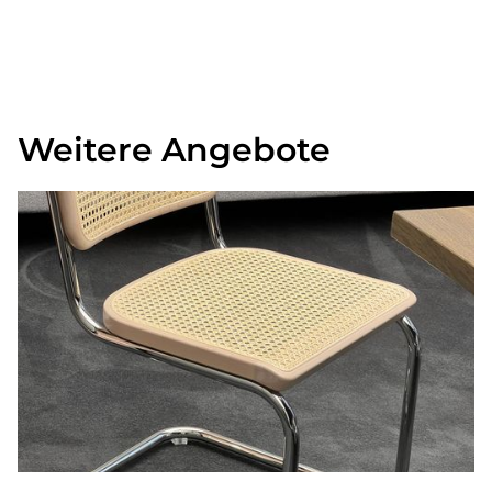
Weitere Angebote