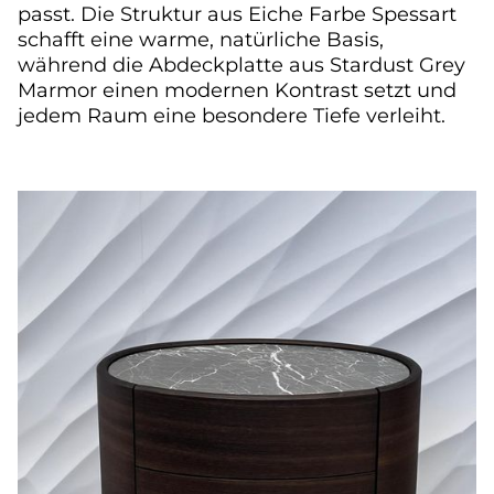
passt. Die Struktur aus Eiche Farbe Spessart
schafft eine warme, natürliche Basis,
während die Abdeckplatte aus Stardust Grey
Marmor einen modernen Kontrast setzt und
jedem Raum eine besondere Tiefe verleiht.