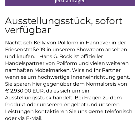
jetzt anfragen
Ausstellungsstück, sofort
verfügbar
Nachttisch Kelly von Poliform in Hannover in der
Friesenstraße 19 in unserem Showroom ansehen
und kaufen. Hans G. Bock ist offizieller
Handelspartner von Poliform und vielen weiteren
namhaften Möbelmarken. Wir sind Ihr Partner
wenn es um hochwertige Inneneinrichtung geht.
Sie sparen hier gegenüber dem Normalpreis von
€ 2.930,00 EUR, da es sich um ein
Ausstellungsstück handelt. Bei Fragen zu dem
Produkt oder unserem Angebot und unseren
Leistungen kontaktieren Sie uns gerne telefonisch
oder via E-Mail.