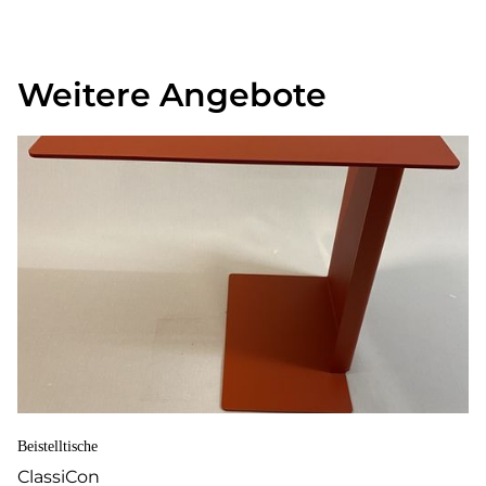
Weitere Angebote
Beistelltische
ClassiCon