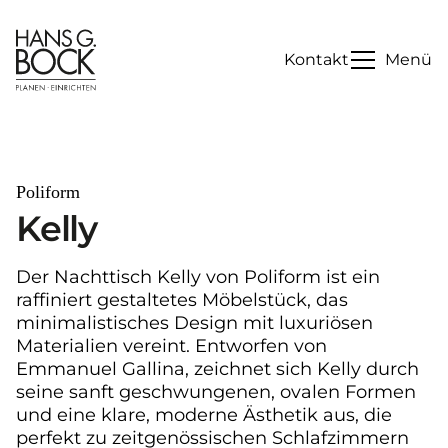
Kontakt
Menü
Poliform
Kelly
Der Nachttisch Kelly von Poliform ist ein
raffiniert gestaltetes Möbelstück, das
minimalistisches Design mit luxuriösen
Materialien vereint. Entworfen von
Emmanuel Gallina, zeichnet sich Kelly durch
seine sanft geschwungenen, ovalen Formen
und eine klare, moderne Ästhetik aus, die
perfekt zu zeitgenössischen Schlafzimmern