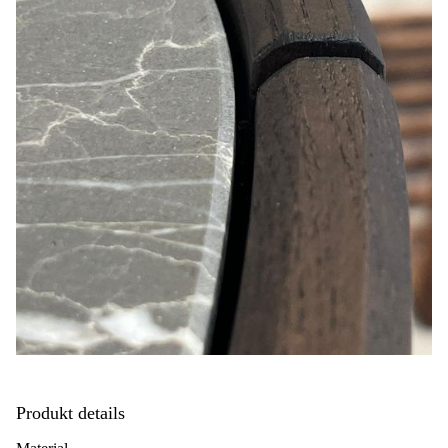
Produkt details