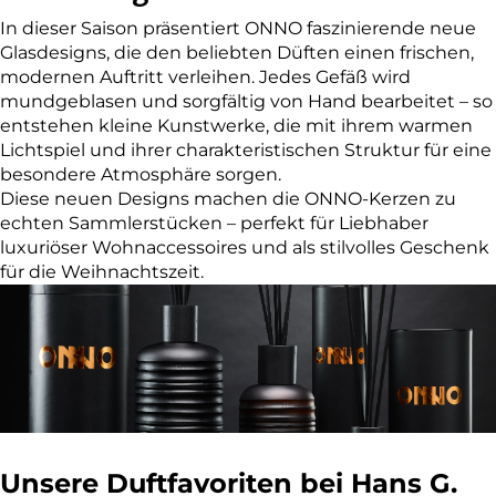
In dieser Saison präsentiert ONNO faszinierende neue
Glasdesigns, die den beliebten Düften einen frischen,
modernen Auftritt verleihen. Jedes Gefäß wird
mundgeblasen und sorgfältig von Hand bearbeitet – so
entstehen kleine Kunstwerke, die mit ihrem warmen
Lichtspiel und ihrer charakteristischen Struktur für eine
besondere Atmosphäre sorgen.
Diese neuen Designs machen die ONNO-Kerzen zu
echten Sammlerstücken – perfekt für Liebhaber
luxuriöser Wohnaccessoires und als stilvolles Geschenk
für die Weihnachtszeit.
Unsere Duftfavoriten bei Hans G.