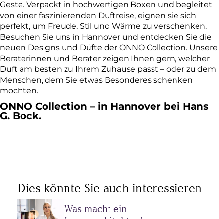
Geste. Verpackt in hochwertigen Boxen und begleitet
von einer faszinierenden Duftreise, eignen sie sich
perfekt, um Freude, Stil und Wärme zu verschenken.
Besuchen Sie uns in Hannover und entdecken Sie die
neuen Designs und Düfte der ONNO Collection. Unsere
Beraterinnen und Berater zeigen Ihnen gern, welcher
Duft am besten zu Ihrem Zuhause passt – oder zu dem
Menschen, dem Sie etwas Besonderes schenken
möchten.
ONNO Collection – in Hannover bei Hans
G. Bock.
Dies könnte Sie auch interessieren
Was macht ein