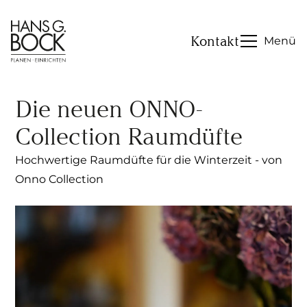
Kontakt
Menü
Die neuen ONNO-
Collection Raumdüfte
Hochwertige Raumdüfte für die Winterzeit - von
Onno Collection