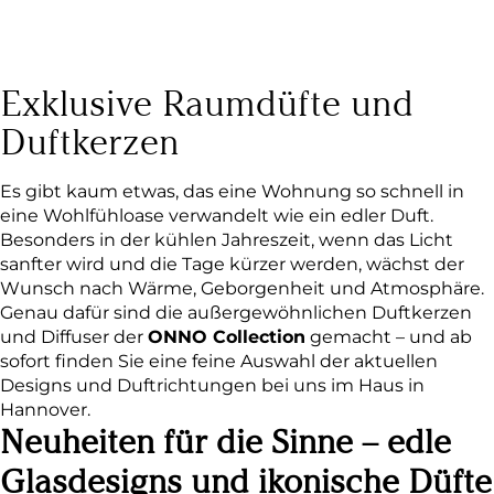
Exklusive Raumdüfte und
Duftkerzen
Es gibt kaum etwas, das eine Wohnung so schnell in
eine Wohlfühloase verwandelt wie ein edler Duft.
Besonders in der kühlen Jahreszeit, wenn das Licht
sanfter wird und die Tage kürzer werden, wächst der
Wunsch nach Wärme, Geborgenheit und Atmosphäre.
Genau dafür sind die außergewöhnlichen Duftkerzen
und Diffuser der
ONNO Collection
gemacht – und ab
sofort finden Sie eine feine Auswahl der aktuellen
Designs und Duftrichtungen bei uns im Haus in
Hannover.
Neuheiten für die Sinne – edle
Glasdesigns und ikonische Düfte