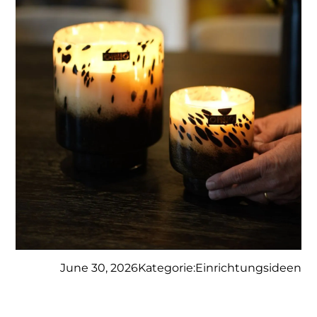
June 30, 2026
Kategorie:
Einrichtungsideen