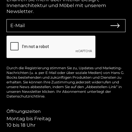
Innenarchitektur und Möbel mit unserem
Newsletter.
Durch die Registrierung stimmen Sie zu, Updates und Marketing-
Nachrichten (u. a. per E-Mail oder über soziale Medien) von Hans G.
Bocks bestehenden und zukünftigen Produkten und Diensten zu
erhalten. Sie können Ihre Zustimmung jederzeit widerrufen und
unsere News abbestellen, indem Sie auf den „Abbestellen-Link“ in
unseren Newsletter klicken. Ihr Abonnement unterliegt der
Datenschutzrichtlinie.
Öffnungszeiten
Montag bis Freitag
10 bis 18 Uhr